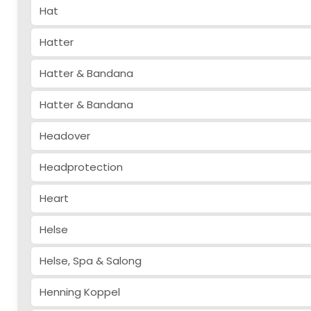
Hat
Hatter
Hatter & Bandana
Hatter & Bandana
Headover
Headprotection
Heart
Helse
Helse, Spa & Salong
Henning Koppel