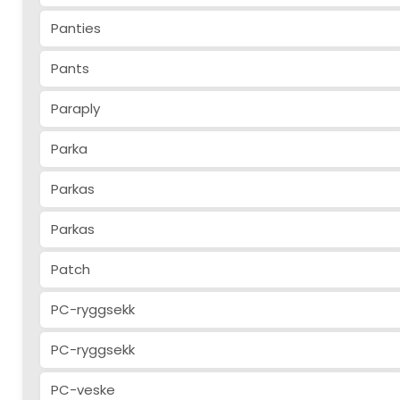
Panties
Pants
Paraply
Parka
Parkas
Parkas
Patch
PC-ryggsekk
PC-ryggsekk
PC-veske