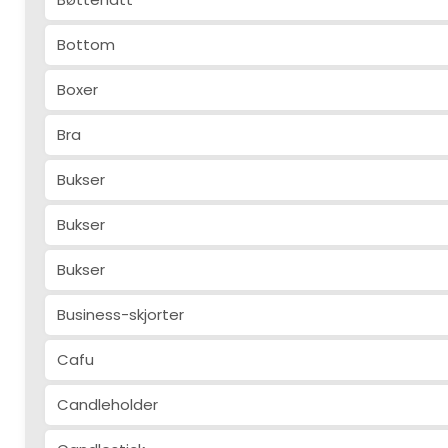
Bottom
Boxer
Bra
Bukser
Bukser
Bukser
Business-skjorter
Cafu
Candleholder