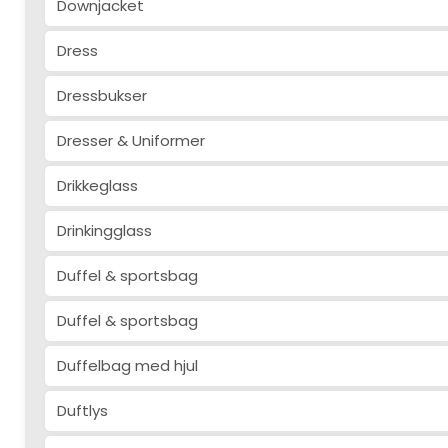
Downjacket
Dress
Dressbukser
Dresser & Uniformer
Drikkeglass
Drinkingglass
Duffel & sportsbag
Duffel & sportsbag
Duffelbag med hjul
Duftlys