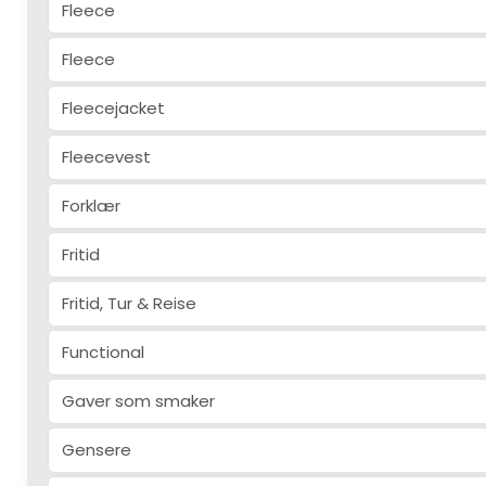
Fleece
Fleece
Fleecejacket
Fleecevest
Forklær
Fritid
Fritid, Tur & Reise
Functional
Gaver som smaker
Gensere