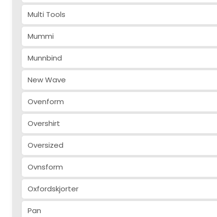
Multi Tools
Mummi
Munnbind
New Wave
Ovenform
Overshirt
Oversized
Ovnsform
Oxfordskjorter
Pan