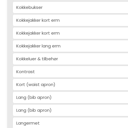
Kokkebukser
Kokkejakker kort erm
Kokkejakker kort erm
Kokkejakker lang erm
Kokkeluer & tilbehør
Kontrast
Kort (waist apron)
Lang (bib apron)
Lang (bib apron)
Langermet