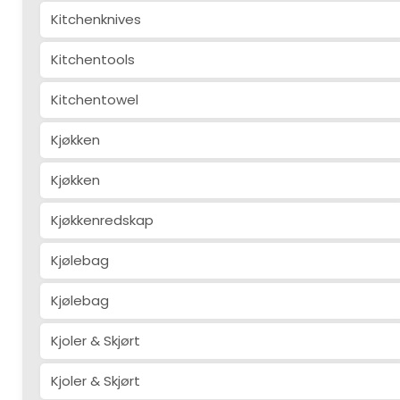
Kitchenknives
Kitchentools
Kitchentowel
Kjøkken
Kjøkken
Kjøkkenredskap
Kjølebag
Kjølebag
Kjoler & Skjørt
Kjoler & Skjørt