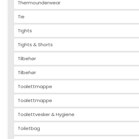
Thermounderwear
Tie
Tights
Tights & Shorts
Tilbehør
Tilbehør
Toalettmappe
Toalettmappe
Toalettvesker & Hygiene
Toiletbag