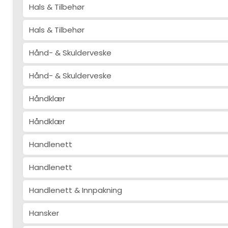
Hals & Tilbehør
Hals & Tilbehør
Hånd- & Skulderveske
Hånd- & Skulderveske
Håndklær
Håndklær
Handlenett
Handlenett
Handlenett & Innpakning
Hansker