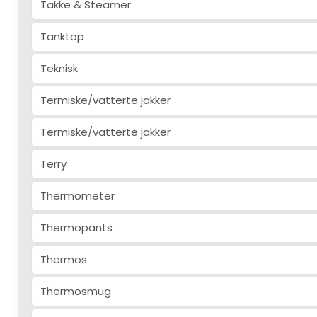
Takke & Steamer
Tanktop
Teknisk
Termiske/vatterte jakker
Termiske/vatterte jakker
Terry
Thermometer
Thermopants
Thermos
Thermosmug