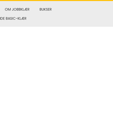
OM JOBBKLÆR
BUKSER
NDE BASIC-KLÆR