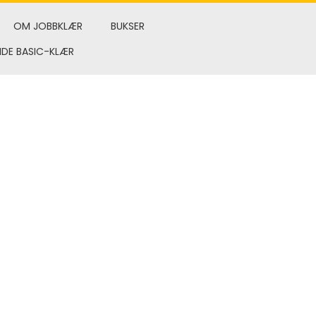
OM JOBBKLÆR
BUKSER
NDE BASIC-KLÆR