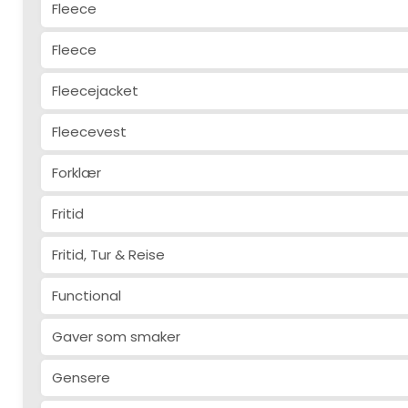
Fleece
Fleece
Fleecejacket
Fleecevest
Forklær
Fritid
Fritid, Tur & Reise
Functional
Gaver som smaker
Gensere