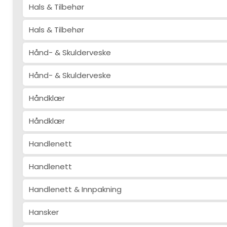
Hals & Tilbehør
Hals & Tilbehør
Hånd- & Skulderveske
Hånd- & Skulderveske
Håndklær
Håndklær
Handlenett
Handlenett
Handlenett & Innpakning
Hansker