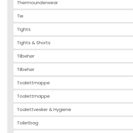
Thermounderwear
Tie
Tights
Tights & Shorts
Tilbehør
Tilbehør
Toalettmappe
Toalettmappe
Toalettvesker & Hygiene
Toiletbag