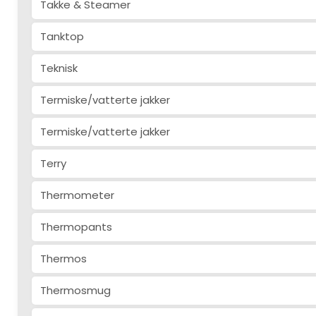
Takke & Steamer
Tanktop
Teknisk
Termiske/vatterte jakker
Termiske/vatterte jakker
Terry
Thermometer
Thermopants
Thermos
Thermosmug