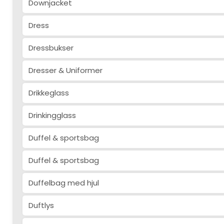
Downjacket
Dress
Dressbukser
Dresser & Uniformer
Drikkeglass
Drinkingglass
Duffel & sportsbag
Duffel & sportsbag
Duffelbag med hjul
Duftlys