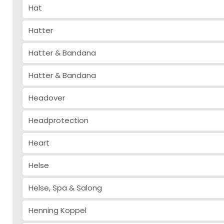
Hat
Hatter
Hatter & Bandana
Hatter & Bandana
Headover
Headprotection
Heart
Helse
Helse, Spa & Salong
Henning Koppel