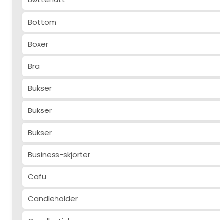
Bottom
Boxer
Bra
Bukser
Bukser
Bukser
Business-skjorter
Cafu
Candleholder