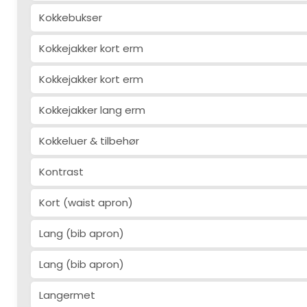
Kokkebukser
Kokkejakker kort erm
Kokkejakker kort erm
Kokkejakker lang erm
Kokkeluer & tilbehør
Kontrast
Kort (waist apron)
Lang (bib apron)
Lang (bib apron)
Langermet