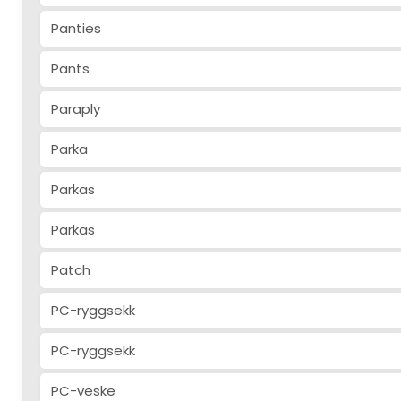
Panties
Pants
Paraply
Parka
Parkas
Parkas
Patch
PC-ryggsekk
PC-ryggsekk
PC-veske