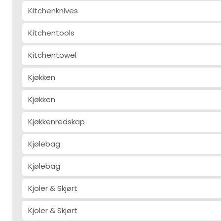
Kitchenknives
Kitchentools
Kitchentowel
Kjøkken
Kjøkken
Kjøkkenredskap
Kjølebag
Kjølebag
Kjoler & Skjørt
Kjoler & Skjørt