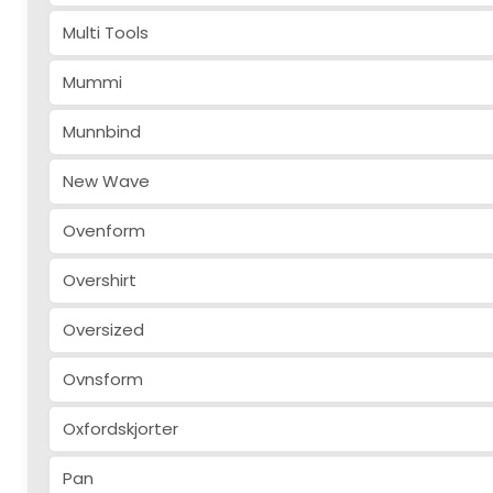
Multi Tools
Mummi
Munnbind
New Wave
Ovenform
Overshirt
Oversized
Ovnsform
Oxfordskjorter
Pan