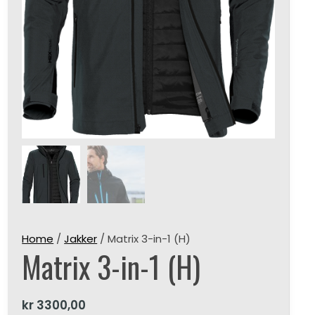
Home
/
Jakker
/ Matrix 3-in-1 (H)
Matrix 3-in-1 (H)
kr
3300,00