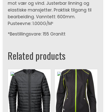
mot vær og vind. Justerbar linning og
elastiske mansjetter. Praktisk tilgang til
bearbeiding. Vanntett: 600mm.
Pusteevne: 1.000G/M²
*Bestillingsvare: 155 Granitt
Related products