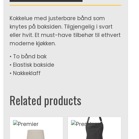
Kokkelue med justerbare bånd som
knytes på baksiden. Tilgjengelig i svart
eller hvit. Et must-have tilbehør til ethvert
moderne kjøkken.
• To bånd bak
• Elastisk bakside
• Nakkeklaff
Related products