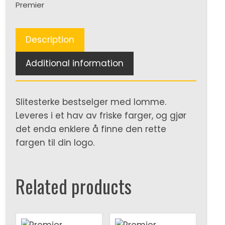
Premier
quantity
Description
Additional information
Slitesterke bestselger med lomme.
Leveres i et hav av friske farger, og gjør
det enda enklere å finne den rette
fargen til din logo.
Related products