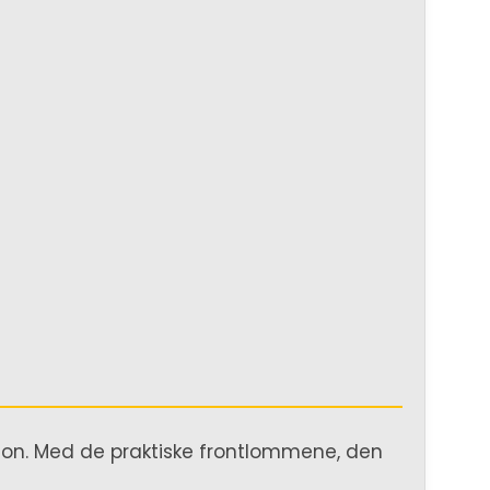
sjon. Med de praktiske frontlommene, den