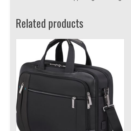
Related products