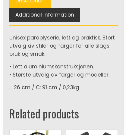
Description
Additional information
Unisex paraplyserie, lett og praktisk. Stort
utvalg av stiler og farger for alle slags
bruk og smak.
• Lett aluminiumskonstruksjonen.
• Største utvalg av farger og modeller.
L: 26 cm / C: 91 cm / 0,23kg
Related products