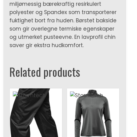
miljømessig bærekraftig resirkulert
polyester og Spandex som transporterer
fuktighet bort fra huden. Børstet bakside
som gir overlegne termiske egenskaper
og utmerket pusteevne. En lavprofil chin
saver gir ekstra hudkomfort.
Related products