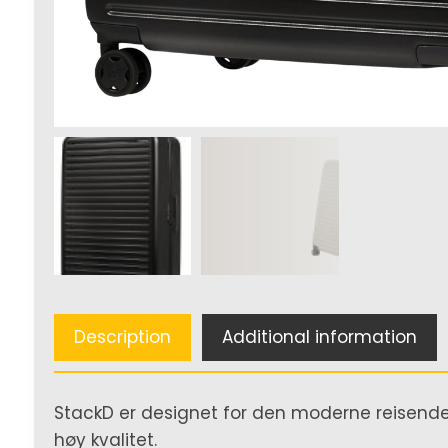
Description
Additional information
StackD er designet for den moderne reisende
høy kvalitet.