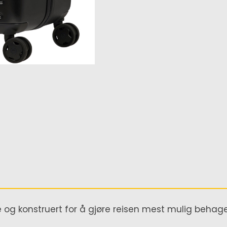
 og konstruert for å gjøre reisen mest mulig beha