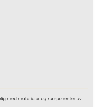
gelig med materialer og komponenter av