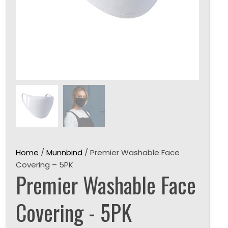
Home
/
Munnbind
/ Premier Washable Face
Covering – 5PK
Premier Washable Face
Covering - 5PK