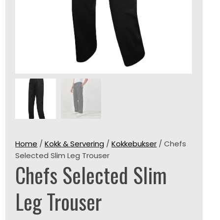
Home
/
Kokk & Servering
/
Kokkebukser
/ Chefs
Selected Slim Leg Trouser
Chefs Selected Slim
Leg Trouser