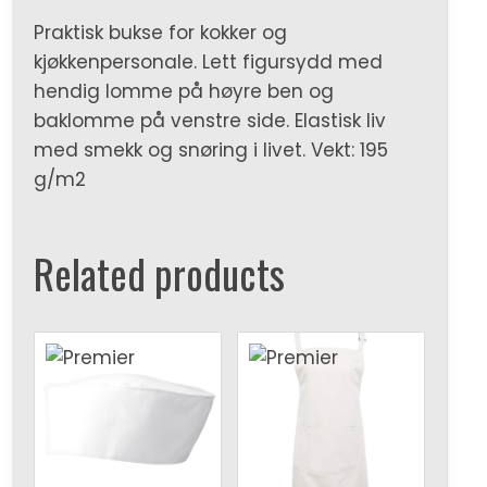
Praktisk bukse for kokker og
kjøkkenpersonale. Lett figursydd med
hendig lomme på høyre ben og
baklomme på venstre side. Elastisk liv
med smekk og snøring i livet. Vekt: 195
g/m2
Related products