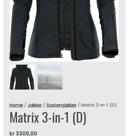
Home
/
Jakker
/
Systemjakker
/ Matrix 3-in-1 (D)
Matrix 3-in-1 (D)
kr
3300,00