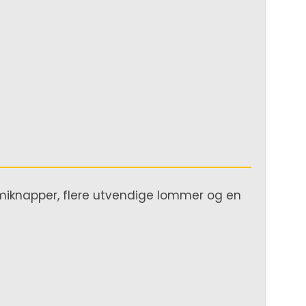
mmiknapper, flere utvendige lommer og en