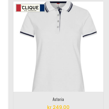
Astoria
kr
249,00