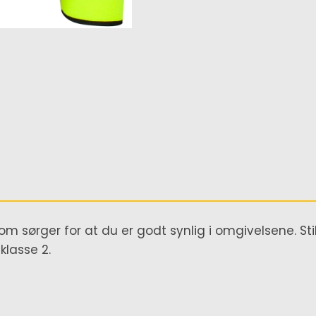
om sørger for at du er godt synlig i omgivelsene. Sti
klasse 2.