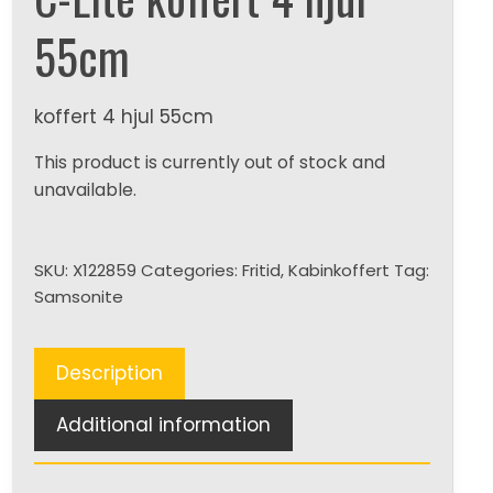
55cm
koffert 4 hjul 55cm
This product is currently out of stock and
unavailable.
SKU:
X122859
Categories:
Fritid
,
Kabinkoffert
Tag:
Samsonite
Description
Additional information