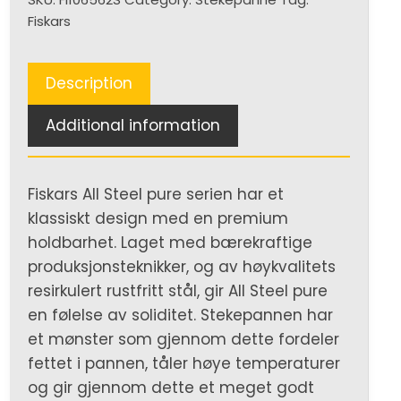
Fiskars
Description
Additional information
Fiskars All Steel pure serien har et
klassiskt design med en premium
holdbarhet. Laget med bærekraftige
produksjonsteknikker, og av høykvalitets
resirkulert rustfritt stål, gir All Steel pure
en følelse av soliditet. Stekepannen har
et mønster som gjennom dette fordeler
fettet i pannen, tåler høye temperaturer
og gir gjennom dette et meget godt