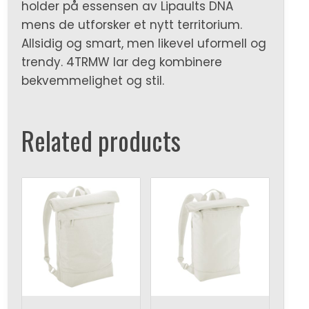
holder på essensen av Lipaults DNA
mens de utforsker et nytt territorium.
Allsidig og smart, men likevel uformell og
trendy. 4TRMW lar deg kombinere
bekvemmelighet og stil.
Related products