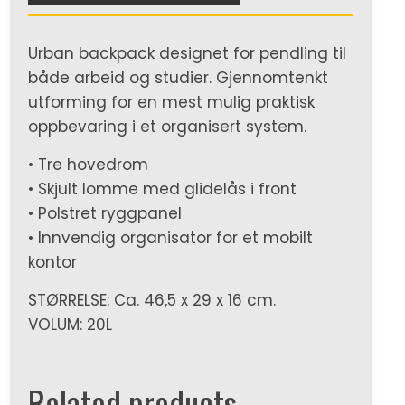
Urban backpack designet for pendling til
både arbeid og studier. Gjennomtenkt
utforming for en mest mulig praktisk
oppbevaring i et organisert system.
• Tre hovedrom
• Skjult lomme med glidelås i front
• Polstret ryggpanel
• Innvendig organisator for et mobilt
kontor
STØRRELSE: Ca. 46,5 x 29 x 16 cm.
VOLUM: 20L
Related products