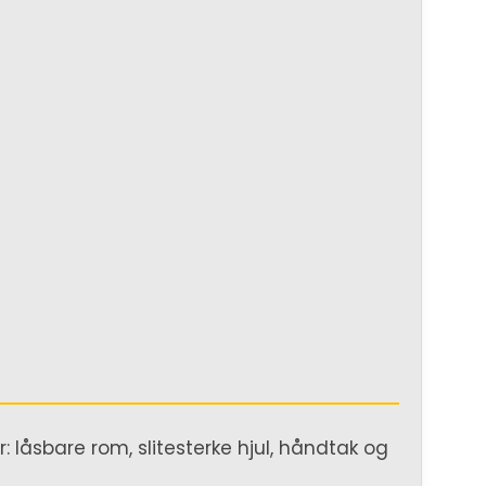
 låsbare rom, slitesterke hjul, håndtak og