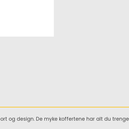
rt og design. De myke koffertene har alt du trenger: