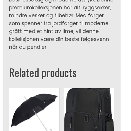
premiumkolleksjonen har alt: ryggsekker,
mindre vesker og tilbehør. Med farger
som spenner fra jordfarger til moderne
grått med et hint av lime, vil denne
kolleksjonen være din beste følgesvenn
når du pendler.
Related products