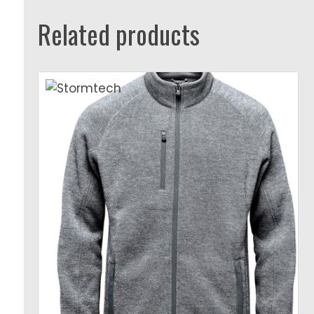
Related products