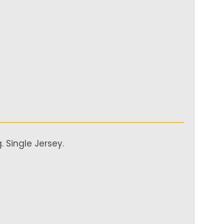
 Single Jersey.