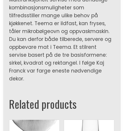
kombinasjonsmuligheter som
tilfredsstiller mange ulike behov på
kjøkkenet. Teema er ildfast, kan fryses,
tåler mikrobølgeovn og oppvaskmaskin.
Du kan derfor både tilberede, servere og
oppbevare mat i Teema. Et stilrent
servise basert på de tre basisformene:
sirkel, kvadrat og rektangel. I følge Kaj
Franck var farge eneste nødvendige
dekor.
Related products