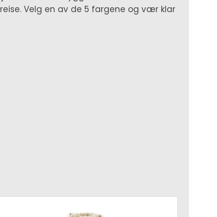
 reise. Velg en av de 5 fargene og vær klar