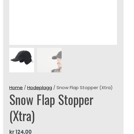
Home
/
Hodeplagg
/ Snow Flap Stopper (Xtra)
Snow Flap Stopper
(Xtra)
kr
124,00