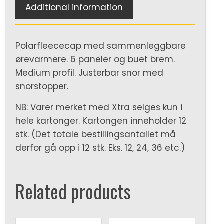
Additional information
Polarfleececap med sammenleggbare
ørevarmere. 6 paneler og buet brem.
Medium profil. Justerbar snor med
snorstopper.
NB: Varer merket med Xtra selges kun i
hele kartonger. Kartongen inneholder 12
stk. (Det totale bestillingsantallet må
derfor gå opp i 12 stk. Eks. 12, 24, 36 etc.)
Related products