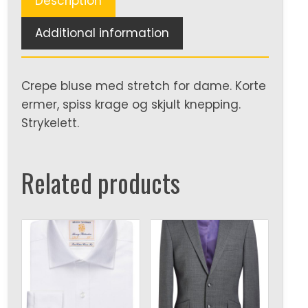
Description
Additional information
Crepe bluse med stretch for dame. Korte
ermer, spiss krage og skjult knepping.
Strykelett.
Related products