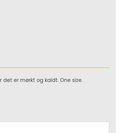
r det er mørkt og kaldt. One size.