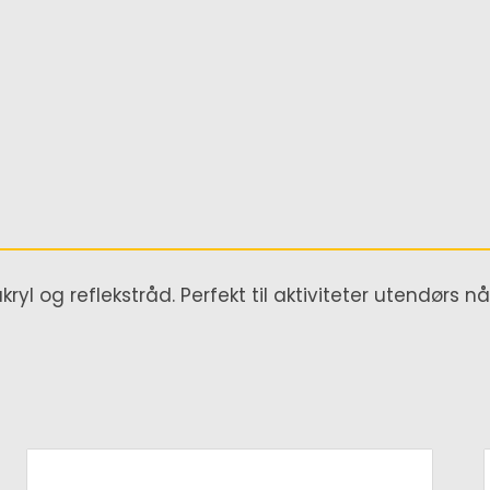
ryl og reflekstråd. Perfekt til aktiviteter utendørs nå