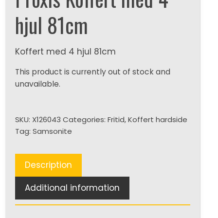
hjul 81cm
Koffert med 4 hjul 81cm
This product is currently out of stock and
unavailable.
SKU:
X126043
Categories:
Fritid
,
Koffert hardside
Tag:
Samsonite
Description
Additional information