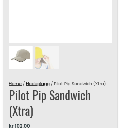
Home
/
Hodeplagg
/ Pilot Pip Sandwich (Xtra)
Pilot Pip Sandwich
(Xtra)
kr
102,00