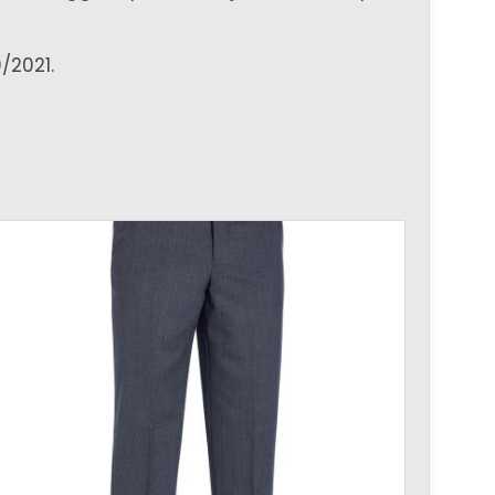
0/2021.