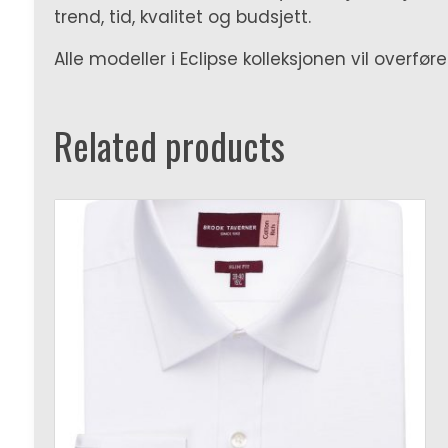
trend, tid, kvalitet og budsjett.
Alle modeller i Eclipse kolleksjonen vil overføre
Related products