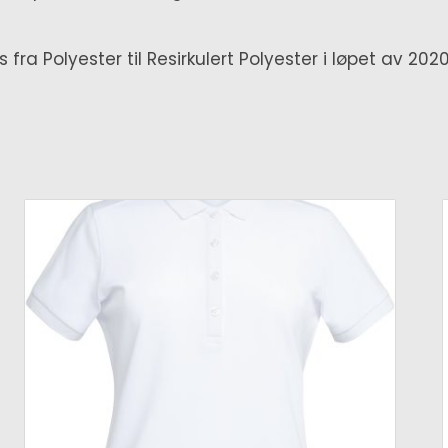
s fra Polyester til Resirkulert Polyester i løpet av 202