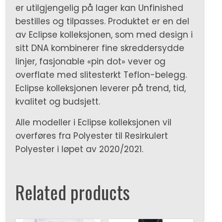
er utilgjengelig på lager kan Unfinished
bestilles og tilpasses. Produktet er en del
av Eclipse kolleksjonen, som med design i
sitt DNA kombinerer fine skreddersydde
linjer, fasjonable «pin dot» vever og
overflate med slitesterkt Teflon-belegg.
Eclipse kolleksjonen leverer på trend, tid,
kvalitet og budsjett.
Alle modeller i Eclipse kolleksjonen vil
overføres fra Polyester til Resirkulert
Polyester i løpet av 2020/2021.
Related products