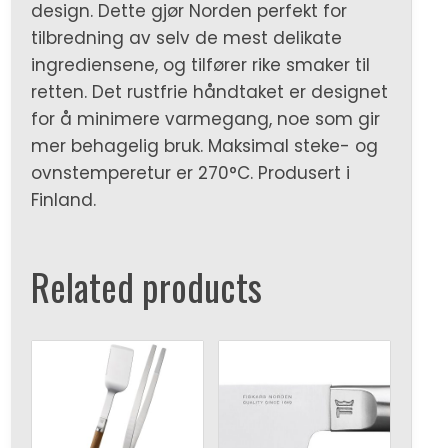
design. Dette gjør Norden perfekt for
tilbredning av selv de mest delikate
ingrediensene, og tilfører rike smaker til
retten. Det rustfrie håndtaket er designet
for å minimere varmegang, noe som gir
mer behagelig bruk. Maksimal steke- og
ovnstemperetur er 270°C. Produsert i
Finland.
Related products