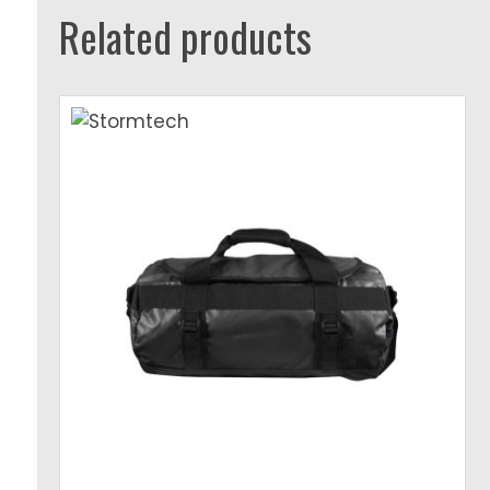
Related products