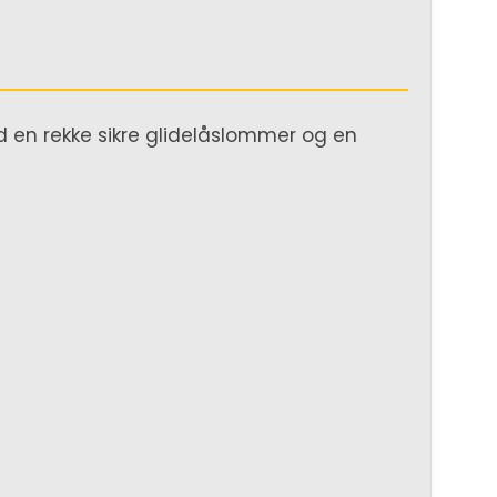
 en rekke sikre glidelåslommer og en