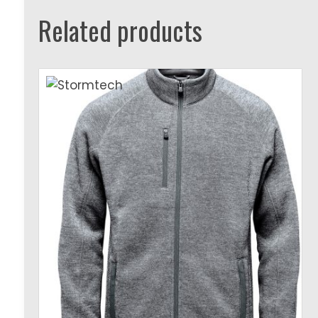
Related products