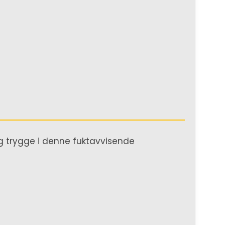
 trygge i denne fuktavvisende