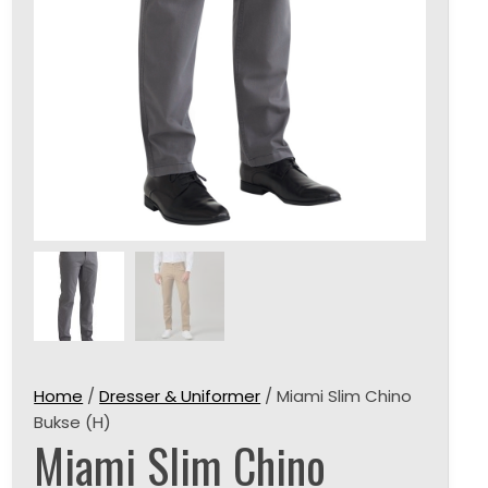
Home
/
Dresser & Uniformer
/ Miami Slim Chino
Bukse (H)
Miami Slim Chino