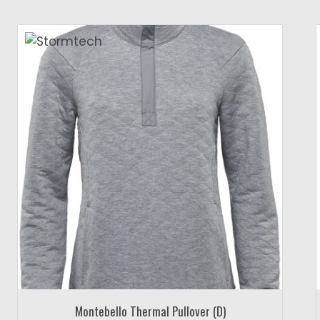
Montebello Thermal Pullover (D)