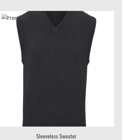
Sleeveless Sweater