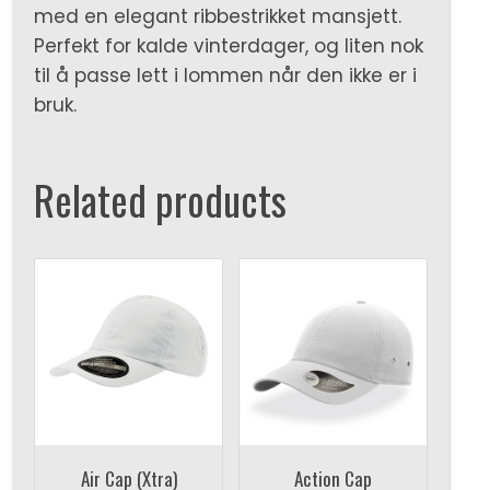
med en elegant ribbestrikket mansjett.
Perfekt for kalde vinterdager, og liten nok
til å passe lett i lommen når den ikke er i
bruk.
Related products
Air Cap (Xtra)
Action Cap