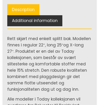
Description
Additional information
Rett skjørt med enkelt splitt bak. Modellen
finnes i regular 22″, long 25″og X-long
27″. Produktet er en del av Today
kolleksjonen, som består av svært
slitesterke og komfortable stoffer med
hele 15% stretch. Den robuste kvaliteten
kombinert med plaggdesign gir det
samme flotte utseendet og
funksjonaliteten dag ut og dag inn.
Alle modeller i Today kolleksjonen vil