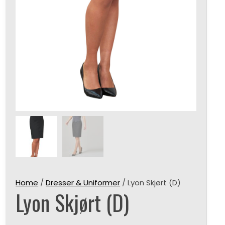
Home
/
Dresser & Uniformer
/ Lyon Skjørt (D)
Lyon Skjørt (D)