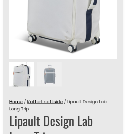
Home
/
Koffert softside
/ Lipault Design Lab
Long Trip
Lipault Design Lab