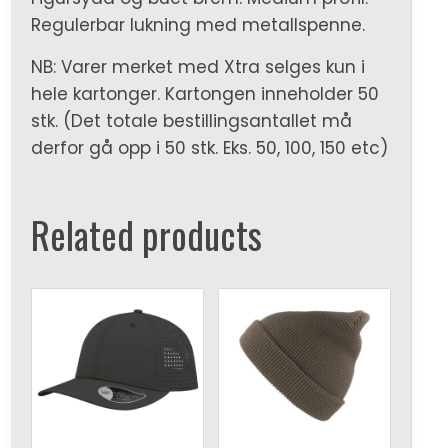
Regulerbar lukning med metallspenne.
NB: Varer merket med Xtra selges kun i
hele kartonger. Kartongen inneholder 50
stk. (Det totale bestillingsantallet må
derfor gå opp i 50 stk. Eks. 50, 100, 150 etc)
Related products