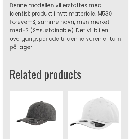
Denne modellen vil erstattes med
identisk produkt i nytt materiale, M530
Forever-S, samme navn, men merket
med-S (S=sustainable). Det vil bli en
overgangsperiode til denne varen er tom
på lager.
Related products