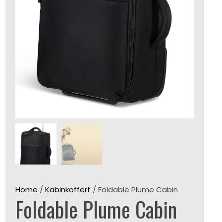
Home
/
Kabinkoffert
/ Foldable Plume Cabin
Foldable Plume Cabin