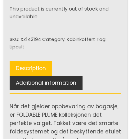
This product is currently out of stock and
unavailable.
SKU:
XZ143194
Category:
Kabinkoffert
Tag:
Lipault
Description
Additional information
Når det gjelder oppbevaring av bagasje,
er FOLDABLE PLUME kolleksjonen det
perfekte valget. Takket være det smarte
foldesystemet og det beskyttende etuiet