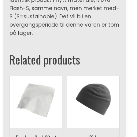
Flash-S, samme navn, men merket med-
S (S=sustainable). Det vil bli en
overgangsperiode til denne varen er tom
på lager.
Related products