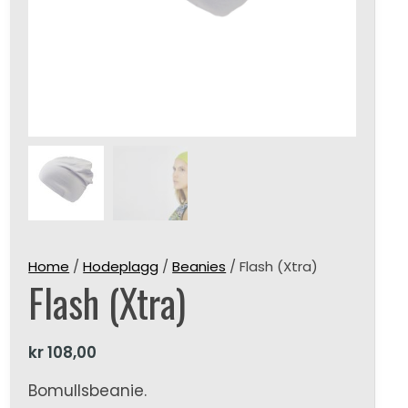
Home
/
Hodeplagg
/
Beanies
/ Flash (Xtra)
Flash (Xtra)
kr
108,00
Bomullsbeanie.