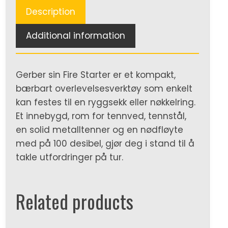
Description
Additional information
Gerber sin Fire Starter er et kompakt,
bærbart overlevelsesverktøy som enkelt
kan festes til en ryggsekk eller nøkkelring.
Et innebygd, rom for tennved, tennstål,
en solid metalltenner og en nødfløyte
med på 100 desibel, gjør deg i stand til å
takle utfordringer på tur.
Related products