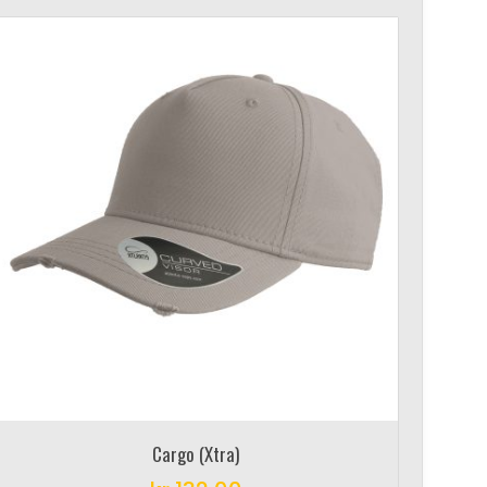
Cargo (Xtra)