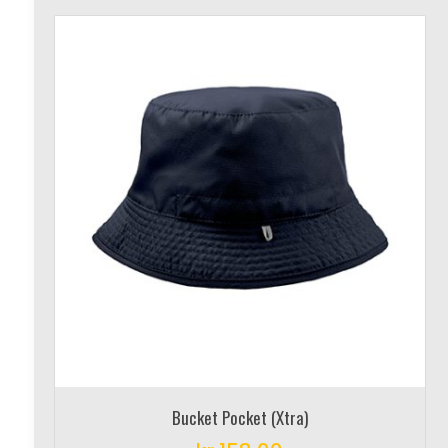
Bucket Pocket (Xtra)