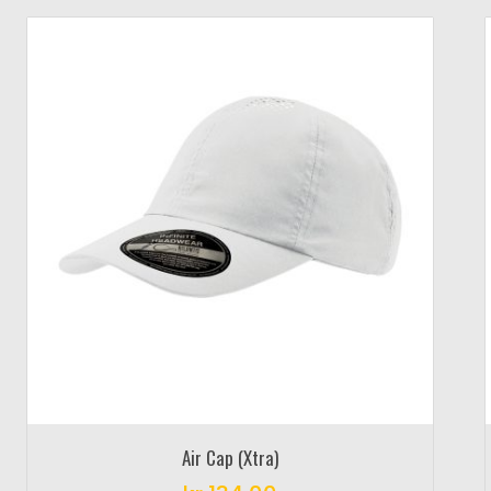
Air Cap (Xtra)