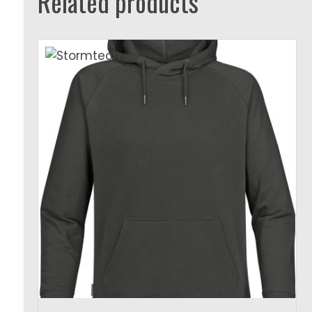
Related products