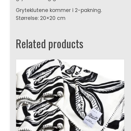
Gryteklutene kommer i 2-pakning.
Størrelse: 20×20 cm
Related products