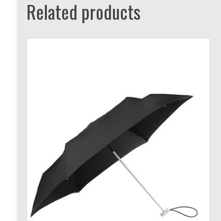
Related products